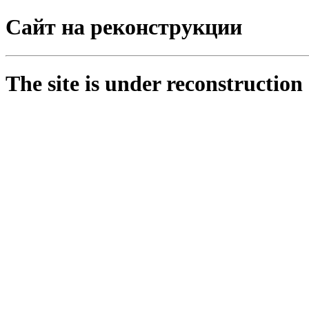
Сайт на реконструкции
The site is under reconstruction